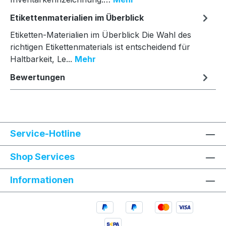
Etikettenmaterialien im Überblick
Etiketten-Materialien im Überblick Die Wahl des
richtigen Etikettenmaterials ist entscheidend für
Haltbarkeit, Le...
Mehr
Bewertungen
Service-Hotline
Shop Services
Informationen