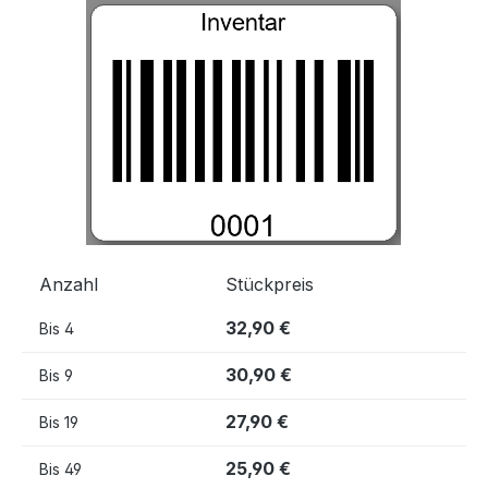
Bildergalerie überspringen
Anzahl
Stückpreis
32,90 €
Bis
4
30,90 €
Bis
9
27,90 €
Bis
19
25,90 €
Bis
49