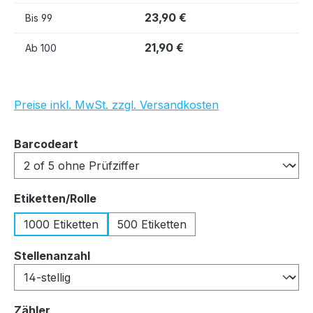
23,90 €
Bis
99
21,90 €
Ab
100
Preise inkl. MwSt. zzgl. Versandkosten
auswählen
Barcodeart
auswählen
Etiketten/Rolle
1000 Etiketten
500 Etiketten
auswählen
Stellenanzahl
auswählen
Zähler