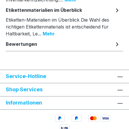
Etikettenmaterialien im Überblick
Etiketten-Materialien im Überblick Die Wahl des
richtigen Etikettenmaterials ist entscheidend für
Haltbarkeit, Le...
Mehr
Bewertungen
Service-Hotline
Shop Services
Informationen