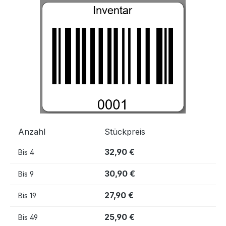
Bildergalerie überspringen
Anzahl
Stückpreis
32,90 €
Bis
4
30,90 €
Bis
9
27,90 €
Bis
19
25,90 €
Bis
49