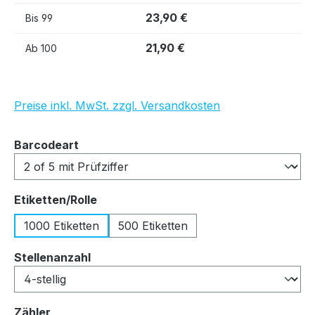
23,90 €
Bis
99
21,90 €
Ab
100
Preise inkl. MwSt. zzgl. Versandkosten
auswählen
Barcodeart
auswählen
Etiketten/Rolle
1000 Etiketten
500 Etiketten
auswählen
Stellenanzahl
auswählen
Zähler