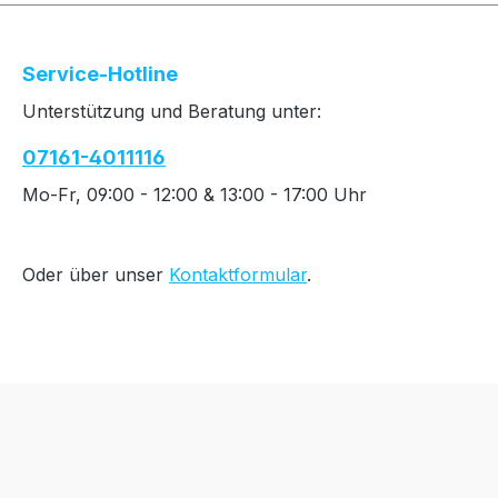
Service-Hotline
Unterstützung und Beratung unter:
07161-4011116
Mo-Fr, 09:00 - 12:00 & 13:00 - 17:00 Uhr
Oder über unser
Kontaktformular
.