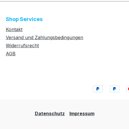
Shop Services
Kontakt
Versand und Zahlungsbedingungen
Widerrufsrecht
AGB
Datenschutz
Impressum