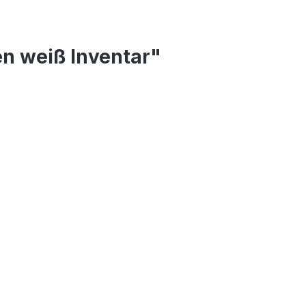
n weiß Inventar"