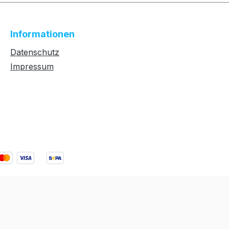
Informationen
Datenschutz
Impressum