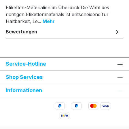
Etiketten-Materialien im Überblick Die Wahl des
richtigen Etikettenmaterials ist entscheidend für
Haltbarkeit, Le...
Mehr
Bewertungen
Service-Hotline
Shop Services
Informationen