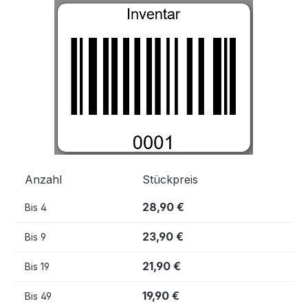
Bildergalerie überspringen
Anzahl
Stückpreis
28,90 €
Bis
4
23,90 €
Bis
9
21,90 €
Bis
19
19,90 €
Bis
49