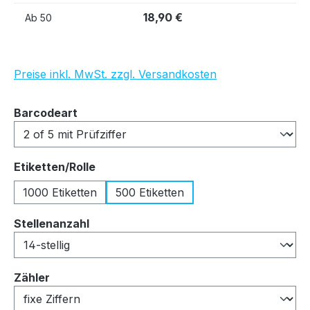
18,90 €
Ab
50
Preise inkl. MwSt. zzgl. Versandkosten
auswählen
Barcodeart
auswählen
Etiketten/Rolle
1000 Etiketten
500 Etiketten
auswählen
Stellenanzahl
auswählen
Zähler