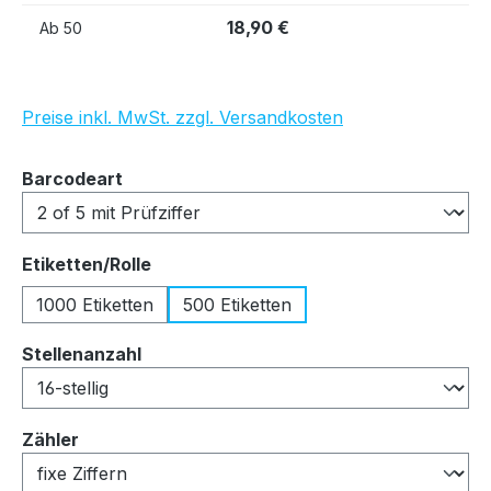
18,90 €
Ab
50
Preise inkl. MwSt. zzgl. Versandkosten
auswählen
Barcodeart
auswählen
Etiketten/Rolle
1000 Etiketten
500 Etiketten
auswählen
Stellenanzahl
auswählen
Zähler