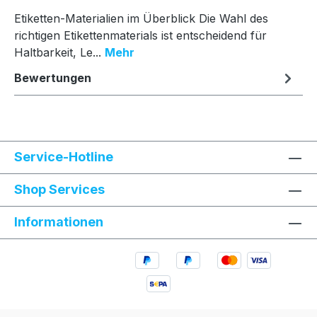
Etiketten-Materialien im Überblick Die Wahl des
richtigen Etikettenmaterials ist entscheidend für
Haltbarkeit, Le...
Mehr
Bewertungen
Service-Hotline
Shop Services
Informationen