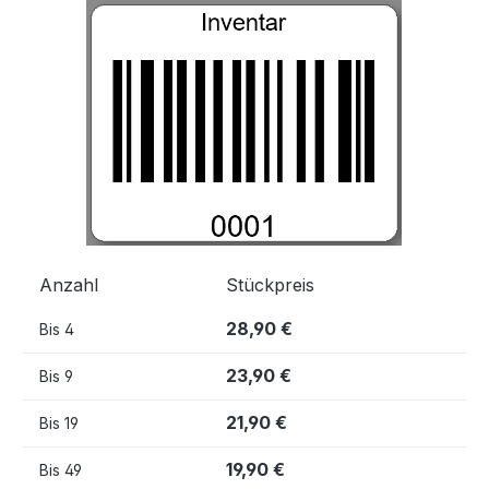
Bildergalerie überspringen
Anzahl
Stückpreis
28,90 €
Bis
4
23,90 €
Bis
9
21,90 €
Bis
19
19,90 €
Bis
49