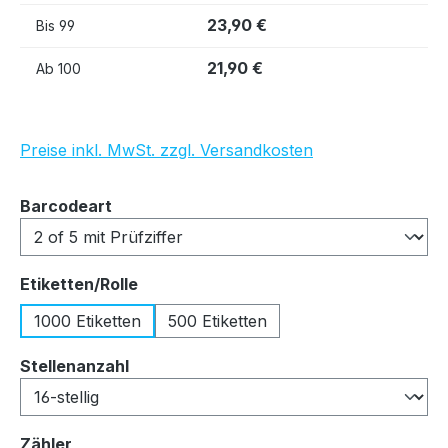
23,90 €
Bis
99
21,90 €
Ab
100
Preise inkl. MwSt. zzgl. Versandkosten
auswählen
Barcodeart
auswählen
Etiketten/Rolle
1000 Etiketten
500 Etiketten
auswählen
Stellenanzahl
auswählen
Zähler