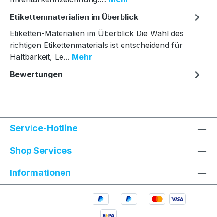
Etikettenmaterialien im Überblick
Etiketten-Materialien im Überblick Die Wahl des
richtigen Etikettenmaterials ist entscheidend für
Haltbarkeit, Le...
Mehr
Bewertungen
Service-Hotline
Shop Services
Informationen