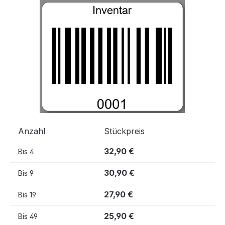
Bildergalerie überspringen
Anzahl
Stückpreis
32,90 €
Bis
4
30,90 €
Bis
9
27,90 €
Bis
19
25,90 €
Bis
49