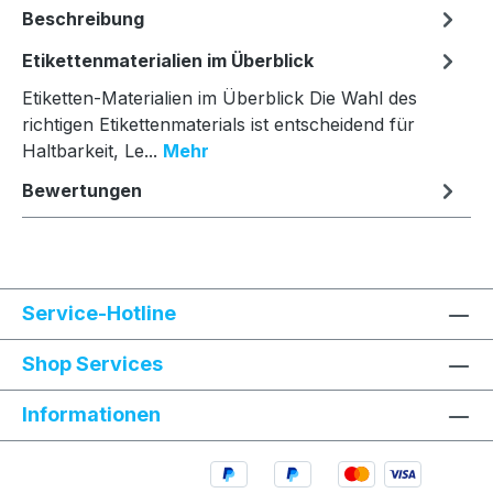
Beschreibung
Etikettenmaterialien im Überblick
Etiketten-Materialien im Überblick Die Wahl des
richtigen Etikettenmaterials ist entscheidend für
Haltbarkeit, Le...
Mehr
Bewertungen
Service-Hotline
Shop Services
Informationen