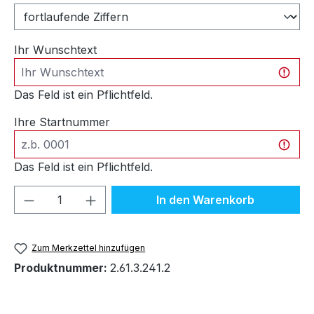
Ihr Wunschtext
Das Feld ist ein Pflichtfeld.
Ihre Startnummer
Das Feld ist ein Pflichtfeld.
Produkt Anzahl: Gib den gewünschten We
In den Warenkorb
Zum Merkzettel hinzufügen
Produktnummer:
2.61.3.241.2