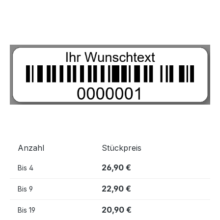
Bildergalerie überspringen
Anzahl
Stückpreis
26,90 €
Bis
4
22,90 €
Bis
9
20,90 €
Bis
19