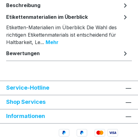
Beschreibung
Etikettenmaterialien im Überblick
Etiketten-Materialien im Überblick Die Wahl des
richtigen Etikettenmaterials ist entscheidend für
Haltbarkeit, Le...
Mehr
Bewertungen
Service-Hotline
Shop Services
Informationen