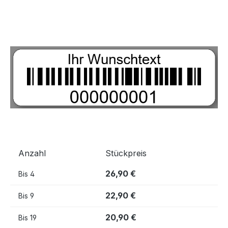
Bildergalerie überspringen
Anzahl
Stückpreis
26,90 €
Bis
4
22,90 €
Bis
9
20,90 €
Bis
19