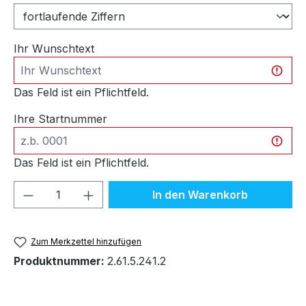
Ihr Wunschtext
Das Feld ist ein Pflichtfeld.
Ihre Startnummer
Das Feld ist ein Pflichtfeld.
Produkt Anzahl: Gib den gewünschten We
In den Warenkorb
Zum Merkzettel hinzufügen
Produktnummer:
2.61.5.241.2