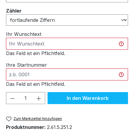
auswählen
Zähler
Ihr Wunschtext
Das Feld ist ein Pflichtfeld.
Ihre Startnummer
Das Feld ist ein Pflichtfeld.
Produkt Anzahl: Gib den gewünschten We
In den Warenkorb
Zum Merkzettel hinzufügen
Produktnummer:
2.61.5.251.2