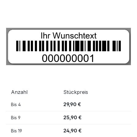
Bildergalerie überspringen
Anzahl
Stückpreis
29,90 €
Bis
4
25,90 €
Bis
9
24,90 €
Bis
19