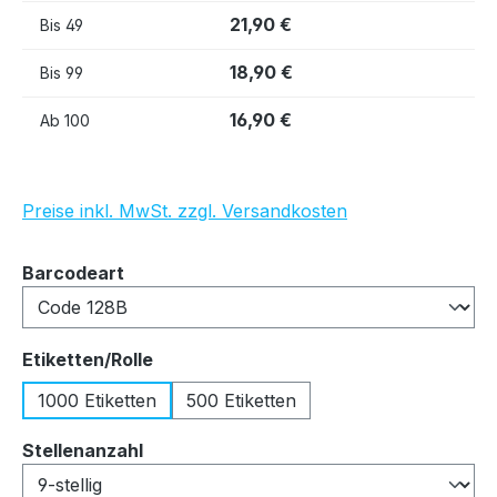
21,90 €
Bis
49
18,90 €
Bis
99
16,90 €
Ab
100
Preise inkl. MwSt. zzgl. Versandkosten
auswählen
Barcodeart
auswählen
Etiketten/Rolle
1000 Etiketten
500 Etiketten
auswählen
Stellenanzahl