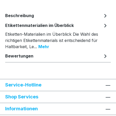
Beschreibung
Etikettenmaterialien im Überblick
Etiketten-Materialien im Überblick Die Wahl des
richtigen Etikettenmaterials ist entscheidend für
Haltbarkeit, Le...
Mehr
Bewertungen
Service-Hotline
Shop Services
Informationen