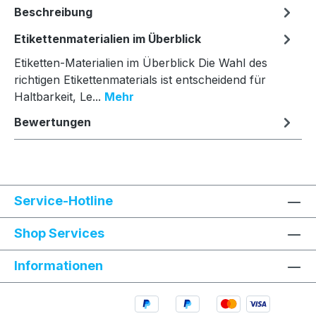
Beschreibung
Etikettenmaterialien im Überblick
Etiketten-Materialien im Überblick Die Wahl des
richtigen Etikettenmaterials ist entscheidend für
Haltbarkeit, Le...
Mehr
Bewertungen
Service-Hotline
Shop Services
Informationen