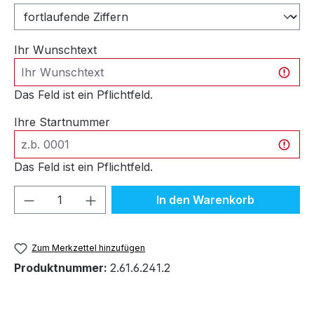
Ihr Wunschtext
Das Feld ist ein Pflichtfeld.
Ihre Startnummer
Das Feld ist ein Pflichtfeld.
Produkt Anzahl: Gib den gewünschten We
In den Warenkorb
Zum Merkzettel hinzufügen
Produktnummer:
2.61.6.241.2