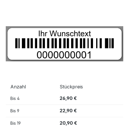
Bildergalerie überspringen
Anzahl
Stückpreis
26,90 €
Bis
4
22,90 €
Bis
9
20,90 €
Bis
19