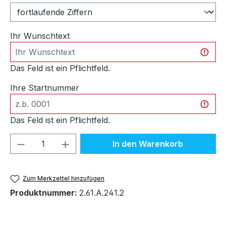
Ihr Wunschtext
Das Feld ist ein Pflichtfeld.
Ihre Startnummer
Das Feld ist ein Pflichtfeld.
Produkt Anzahl: Gib den gewünschten We
In den Warenkorb
Zum Merkzettel hinzufügen
Produktnummer:
2.61.A.241.2