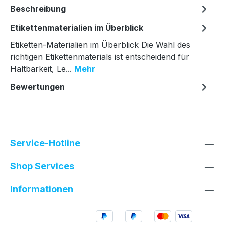
Beschreibung
Etikettenmaterialien im Überblick
Etiketten-Materialien im Überblick Die Wahl des
richtigen Etikettenmaterials ist entscheidend für
Haltbarkeit, Le...
Mehr
Bewertungen
Service-Hotline
Shop Services
Informationen