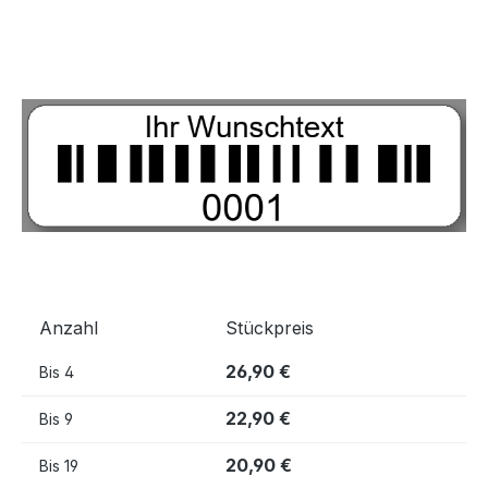
Bildergalerie überspringen
Anzahl
Stückpreis
26,90 €
Bis
4
22,90 €
Bis
9
20,90 €
Bis
19