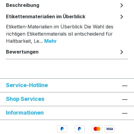
Beschreibung
Etikettenmaterialien im Überblick
Etiketten-Materialien im Überblick Die Wahl des
richtigen Etikettenmaterials ist entscheidend für
Haltbarkeit, Le...
Mehr
Bewertungen
Service-Hotline
Shop Services
Informationen