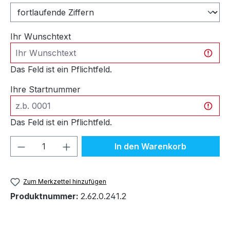
Ihr Wunschtext
Das Feld ist ein Pflichtfeld.
Ihre Startnummer
Das Feld ist ein Pflichtfeld.
Produkt Anzahl: Gib den gewünschten We
In den Warenkorb
Zum Merkzettel hinzufügen
Produktnummer:
2.62.0.241.2