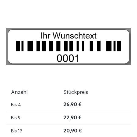
Bildergalerie überspringen
Anzahl
Stückpreis
26,90 €
Bis
4
22,90 €
Bis
9
20,90 €
Bis
19