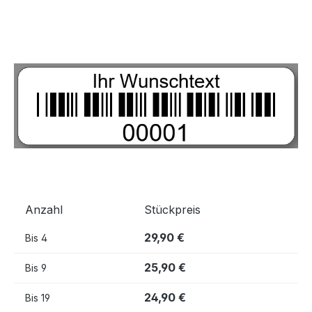
Bildergalerie überspringen
Anzahl
Stückpreis
29,90 €
Bis
4
25,90 €
Bis
9
24,90 €
Bis
19