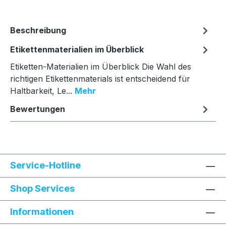
Beschreibung
Etikettenmaterialien im Überblick
Etiketten-Materialien im Überblick Die Wahl des
richtigen Etikettenmaterials ist entscheidend für
Haltbarkeit, Le...
Mehr
Bewertungen
Service-Hotline
Shop Services
Informationen