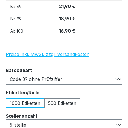
21,90 €
Bis
49
18,90 €
Bis
99
16,90 €
Ab
100
Preise inkl. MwSt. zzgl. Versandkosten
auswählen
Barcodeart
auswählen
Etiketten/Rolle
1000 Etiketten
500 Etiketten
auswählen
Stellenanzahl