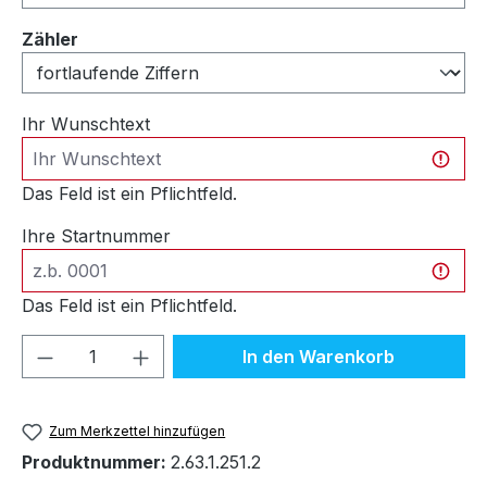
auswählen
Zähler
Ihr Wunschtext
Das Feld ist ein Pflichtfeld.
Ihre Startnummer
Das Feld ist ein Pflichtfeld.
Produkt Anzahl: Gib den gewünschten We
In den Warenkorb
Zum Merkzettel hinzufügen
Produktnummer:
2.63.1.251.2