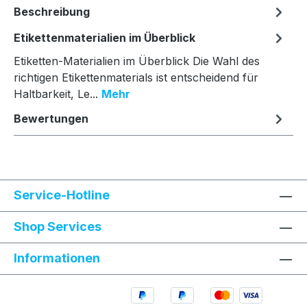
Beschreibung
Etikettenmaterialien im Überblick
Etiketten-Materialien im Überblick Die Wahl des
richtigen Etikettenmaterials ist entscheidend für
Haltbarkeit, Le...
Mehr
Bewertungen
Service-Hotline
Shop Services
Informationen