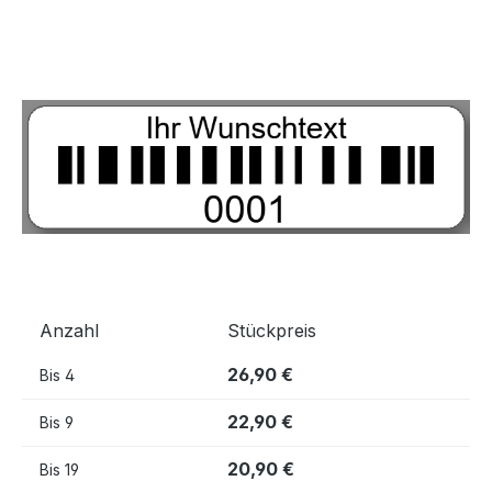
Bildergalerie überspringen
Anzahl
Stückpreis
26,90 €
Bis
4
22,90 €
Bis
9
20,90 €
Bis
19