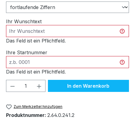
Ihr Wunschtext
Das Feld ist ein Pflichtfeld.
Ihre Startnummer
Das Feld ist ein Pflichtfeld.
Produkt Anzahl: Gib den gewünschten We
In den Warenkorb
Zum Merkzettel hinzufügen
Produktnummer:
2.64.0.241.2