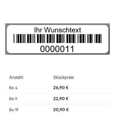
Bildergalerie überspringen
Anzahl
Stückpreis
26,90 €
Bis
4
22,90 €
Bis
9
20,90 €
Bis
19