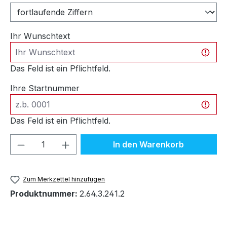
Ihr Wunschtext
Das Feld ist ein Pflichtfeld.
Ihre Startnummer
Das Feld ist ein Pflichtfeld.
Produkt Anzahl: Gib den gewünschten We
In den Warenkorb
Zum Merkzettel hinzufügen
Produktnummer:
2.64.3.241.2