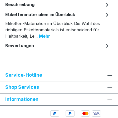
Beschreibung
Etikettenmaterialien im Überblick
Etiketten-Materialien im Überblick Die Wahl des
richtigen Etikettenmaterials ist entscheidend für
Haltbarkeit, Le...
Mehr
Bewertungen
Service-Hotline
Shop Services
Informationen