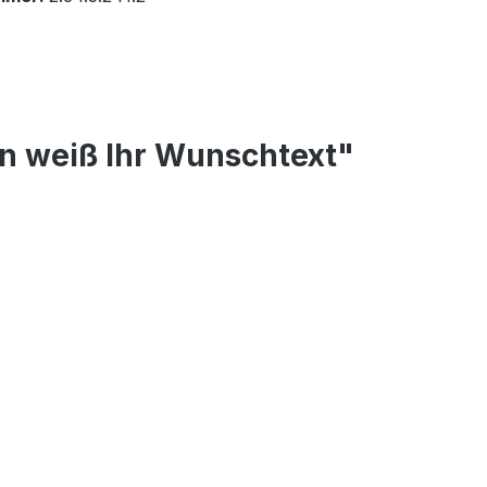
n weiß Ihr Wunschtext"