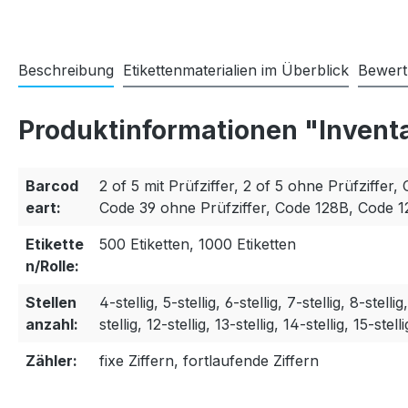
Beschreibung
Etikettenmaterialien im Überblick
Bewer
Produktinformationen "Invent
Barcod
2 of 5 mit Prüfziffer, 2 of 5 ohne Prüfziffer, 
eart:
Code 39 ohne Prüfziffer, Code 128B, Code 
Etikette
500 Etiketten, 1000 Etiketten
n/Rolle:
Stellen
4-stellig, 5-stellig, 6-stellig, 7-stellig, 8-stellig
anzahl:
stellig, 12-stellig, 13-stellig, 14-stellig, 15-stelli
Zähler:
fixe Ziffern, fortlaufende Ziffern