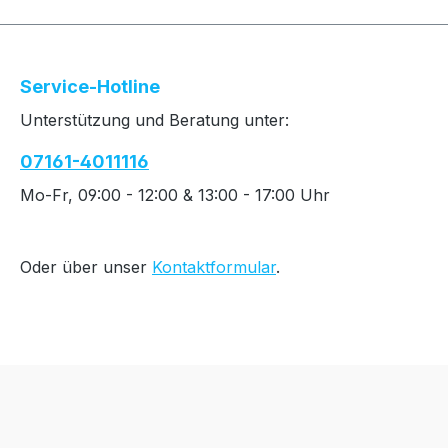
Service-Hotline
Unterstützung und Beratung unter:
07161-4011116
Mo-Fr, 09:00 - 12:00 & 13:00 - 17:00 Uhr
Oder über unser
Kontaktformular
.