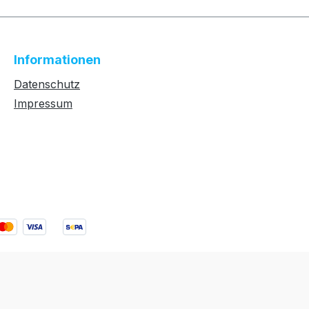
Informationen
Datenschutz
Impressum