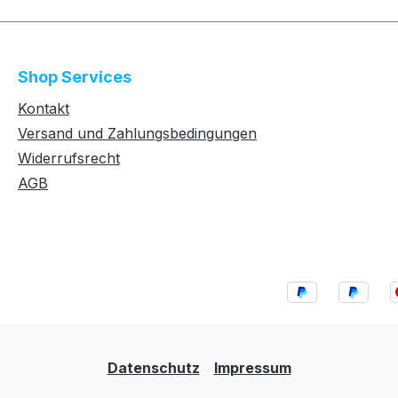
Shop Services
Kontakt
Versand und Zahlungsbedingungen
Widerrufsrecht
AGB
Datenschutz
Impressum