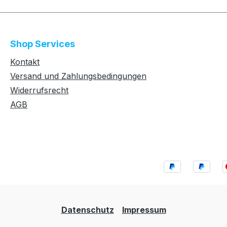
Shop Services
Kontakt
Versand und Zahlungsbedingungen
Widerrufsrecht
AGB
Datenschutz
Impressum