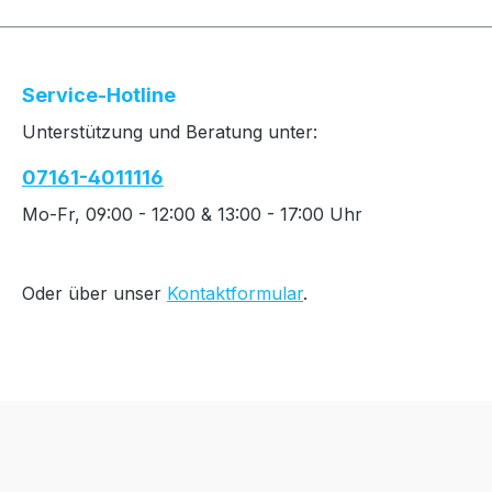
Service-Hotline
Unterstützung und Beratung unter:
07161-4011116
Mo-Fr, 09:00 - 12:00 & 13:00 - 17:00 Uhr
Oder über unser
Kontaktformular
.