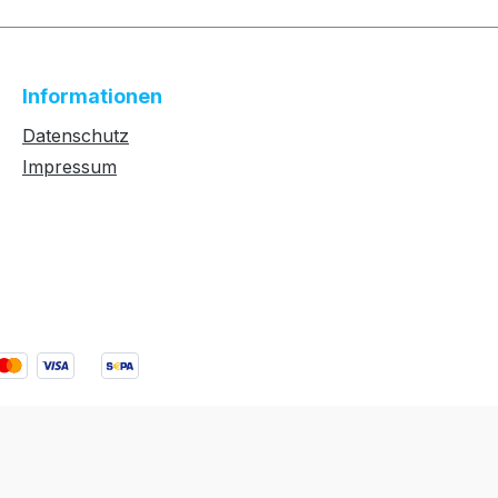
Informationen
Datenschutz
Impressum