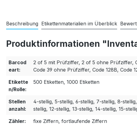
Beschreibung
Etikettenmaterialien im Überblick
Bewer
Produktinformationen "Invent
Barcod
2 of 5 mit Prüfziffer, 2 of 5 ohne Prüfziffer, 
eart:
Code 39 ohne Prüfziffer, Code 128B, Code 
Etikette
500 Etiketten, 1000 Etiketten
n/Rolle:
Stellen
4-stellig, 5-stellig, 6-stellig, 7-stellig, 8-stellig
anzahl:
stellig, 12-stellig, 13-stellig, 14-stellig, 15-stelli
Zähler:
fixe Ziffern, fortlaufende Ziffern