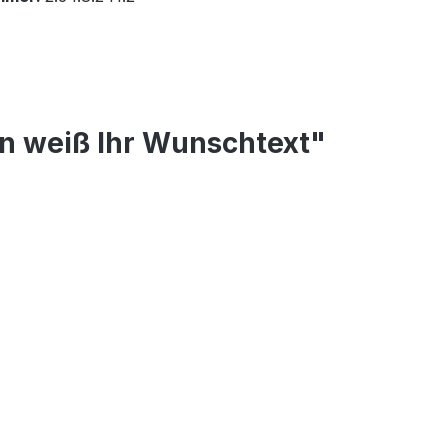
n weiß Ihr Wunschtext"