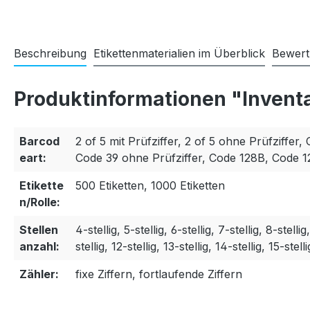
Beschreibung
Etikettenmaterialien im Überblick
Bewer
Produktinformationen "Invent
Barcod
2 of 5 mit Prüfziffer, 2 of 5 ohne Prüfziffer, 
eart:
Code 39 ohne Prüfziffer, Code 128B, Code 
Etikette
500 Etiketten, 1000 Etiketten
n/Rolle:
Stellen
4-stellig, 5-stellig, 6-stellig, 7-stellig, 8-stellig
anzahl:
stellig, 12-stellig, 13-stellig, 14-stellig, 15-stelli
Zähler:
fixe Ziffern, fortlaufende Ziffern