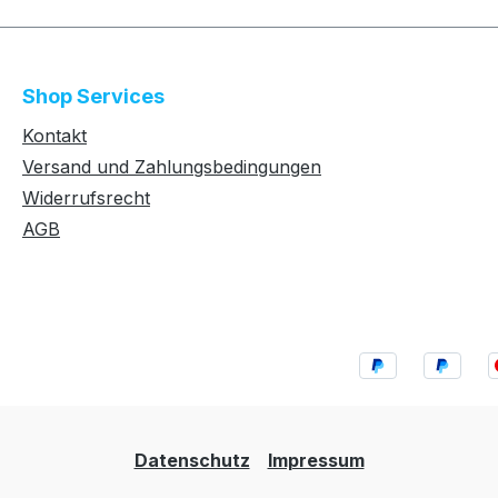
Shop Services
Kontakt
Versand und Zahlungsbedingungen
Widerrufsrecht
AGB
Datenschutz
Impressum