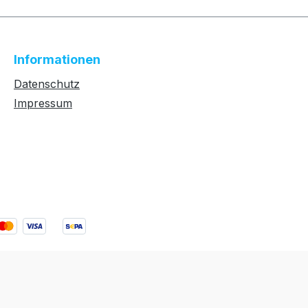
Informationen
Datenschutz
Impressum