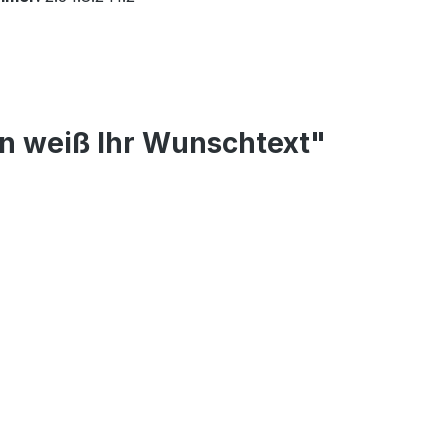
n weiß Ihr Wunschtext"