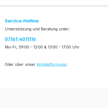
Service-Hotline
Unterstützung und Beratung unter:
07161-4011116
Mo-Fr, 09:00 - 12:00 & 13:00 - 17:00 Uhr
Oder über unser
Kontaktformular
.