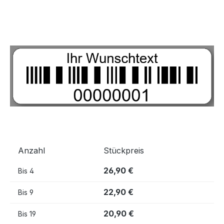
Bildergalerie überspringen
Anzahl
Stückpreis
26,90 €
Bis
4
22,90 €
Bis
9
20,90 €
Bis
19