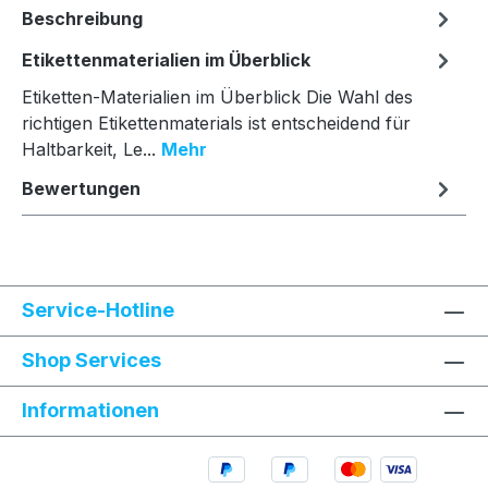
Beschreibung
Etikettenmaterialien im Überblick
Etiketten-Materialien im Überblick Die Wahl des
richtigen Etikettenmaterials ist entscheidend für
Haltbarkeit, Le...
Mehr
Bewertungen
Service-Hotline
Shop Services
Informationen