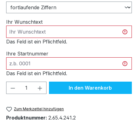
Ihr Wunschtext
Das Feld ist ein Pflichtfeld.
Ihre Startnummer
Das Feld ist ein Pflichtfeld.
Produkt Anzahl: Gib den gewünschten We
In den Warenkorb
Zum Merkzettel hinzufügen
Produktnummer:
2.65.4.241.2