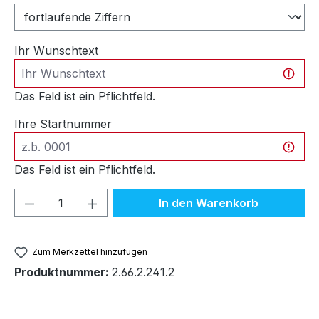
Ihr Wunschtext
Das Feld ist ein Pflichtfeld.
Ihre Startnummer
Das Feld ist ein Pflichtfeld.
Produkt Anzahl: Gib den gewünschten We
In den Warenkorb
Zum Merkzettel hinzufügen
Produktnummer:
2.66.2.241.2