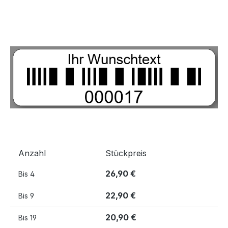
Bildergalerie überspringen
Anzahl
Stückpreis
26,90 €
Bis
4
22,90 €
Bis
9
20,90 €
Bis
19