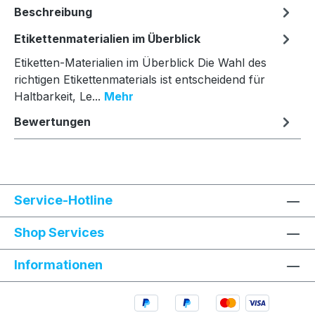
Beschreibung
Etikettenmaterialien im Überblick
Etiketten-Materialien im Überblick Die Wahl des
richtigen Etikettenmaterials ist entscheidend für
Haltbarkeit, Le...
Mehr
Bewertungen
Service-Hotline
Shop Services
Informationen