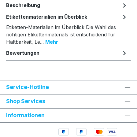
Beschreibung
Etikettenmaterialien im Überblick
Etiketten-Materialien im Überblick Die Wahl des
richtigen Etikettenmaterials ist entscheidend für
Haltbarkeit, Le...
Mehr
Bewertungen
Service-Hotline
Shop Services
Informationen