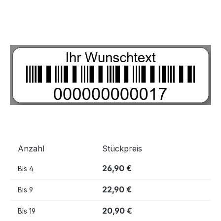
Bildergalerie überspringen
Anzahl
Stückpreis
26,90 €
Bis
4
22,90 €
Bis
9
20,90 €
Bis
19