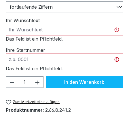
Ihr Wunschtext
Das Feld ist ein Pflichtfeld.
Ihre Startnummer
Das Feld ist ein Pflichtfeld.
Produkt Anzahl: Gib den gewünschten We
In den Warenkorb
Zum Merkzettel hinzufügen
Produktnummer:
2.66.8.241.2