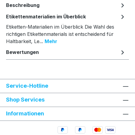
Beschreibung
Etikettenmaterialien im Überblick
Etiketten-Materialien im Überblick Die Wahl des
richtigen Etikettenmaterials ist entscheidend für
Haltbarkeit, Le...
Mehr
Bewertungen
Service-Hotline
Shop Services
Informationen