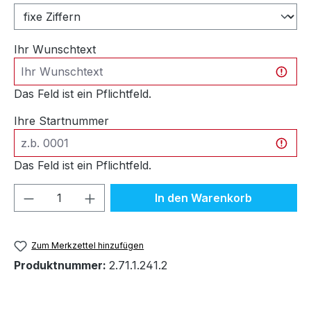
Ihr Wunschtext
Das Feld ist ein Pflichtfeld.
Ihre Startnummer
Das Feld ist ein Pflichtfeld.
Produkt Anzahl: Gib den gewünschten We
In den Warenkorb
Zum Merkzettel hinzufügen
Produktnummer:
2.71.1.241.2