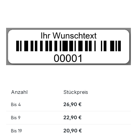
Bildergalerie überspringen
Anzahl
Stückpreis
26,90 €
Bis
4
22,90 €
Bis
9
20,90 €
Bis
19