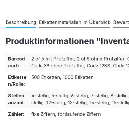
Beschreibung
Etikettenmaterialien im Überblick
Bewer
Produktinformationen "Invent
Barcod
2 of 5 mit Prüfziffer, 2 of 5 ohne Prüfziffer, 
eart:
Code 39 ohne Prüfziffer, Code 128B, Code 
Etikette
500 Etiketten, 1000 Etiketten
n/Rolle:
Stellen
4-stellig, 5-stellig, 6-stellig, 7-stellig, 8-stellig
anzahl:
stellig, 12-stellig, 13-stellig, 14-stellig, 15-stelli
Zähler:
fixe Ziffern, fortlaufende Ziffern