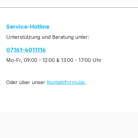
Service-Hotline
Unterstützung und Beratung unter:
07161-4011116
Mo-Fr, 09:00 - 12:00 & 13:00 - 17:00 Uhr
Oder über unser
Kontaktformular
.