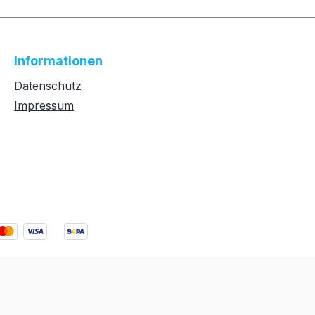
Informationen
Datenschutz
Impressum