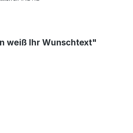
n weiß Ihr Wunschtext"