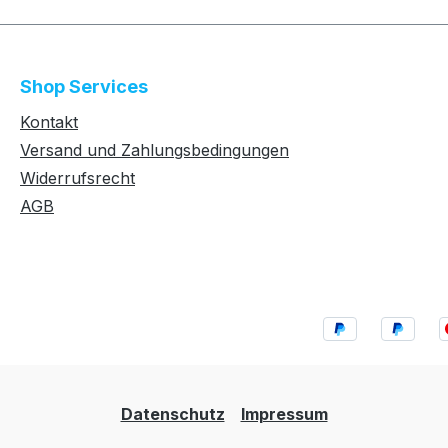
Shop Services
Kontakt
Versand und Zahlungsbedingungen
Widerrufsrecht
AGB
Datenschutz
Impressum