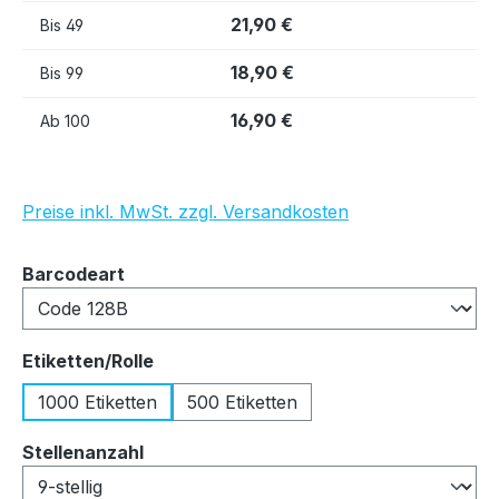
21,90 €
Bis
49
18,90 €
Bis
99
16,90 €
Ab
100
Preise inkl. MwSt. zzgl. Versandkosten
auswählen
Barcodeart
auswählen
Etiketten/Rolle
1000 Etiketten
500 Etiketten
auswählen
Stellenanzahl