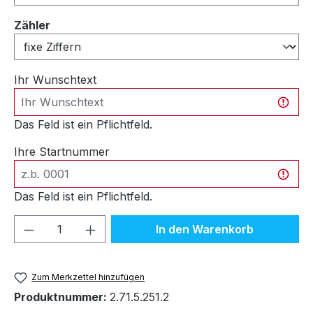
auswählen
Zähler
Ihr Wunschtext
Das Feld ist ein Pflichtfeld.
Ihre Startnummer
Das Feld ist ein Pflichtfeld.
Produkt Anzahl: Gib den gewünschten We
In den Warenkorb
Zum Merkzettel hinzufügen
Produktnummer:
2.71.5.251.2