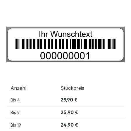
Bildergalerie überspringen
Anzahl
Stückpreis
29,90 €
Bis
4
25,90 €
Bis
9
24,90 €
Bis
19