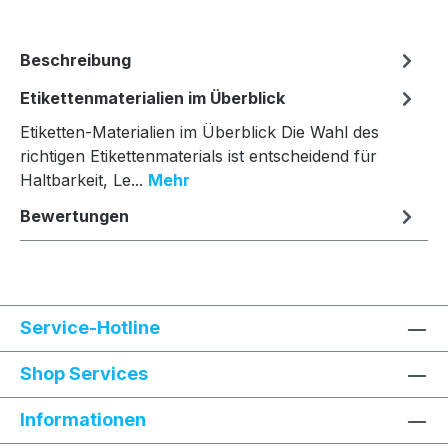
Beschreibung
Etikettenmaterialien im Überblick
Etiketten-Materialien im Überblick Die Wahl des
richtigen Etikettenmaterials ist entscheidend für
Haltbarkeit, Le...
Mehr
Bewertungen
Service-Hotline
Shop Services
Informationen