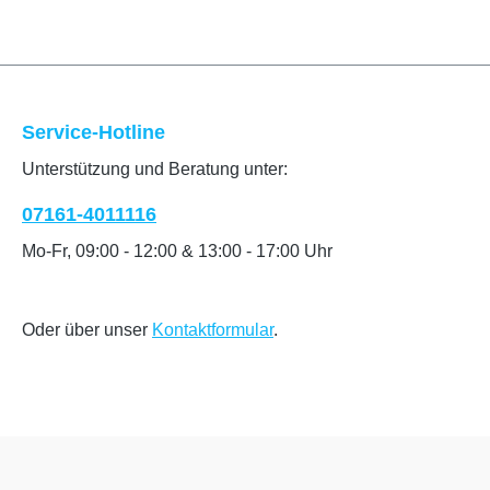
Service-Hotline
Unterstützung und Beratung unter:
07161-4011116
Mo-Fr, 09:00 - 12:00 & 13:00 - 17:00 Uhr
Oder über unser
Kontaktformular
.