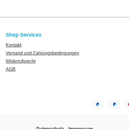
Shop Services
Kontakt
Versand und Zahlungsbedingungen
Widerrufsrecht
AGB
Datenschutz
Impressum