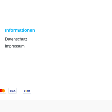
Informationen
Datenschutz
Impressum