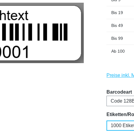
Bis
19
Bis
49
Bis
99
Ab
100
Preise inkl.
Barcodeart
Etiketten/Ro
1000 Etike