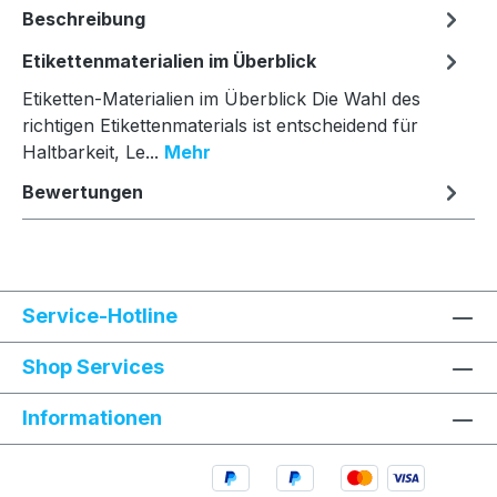
Beschreibung
Etikettenmaterialien im Überblick
Etiketten-Materialien im Überblick Die Wahl des
richtigen Etikettenmaterials ist entscheidend für
Haltbarkeit, Le...
Mehr
Bewertungen
Service-Hotline
Shop Services
Informationen