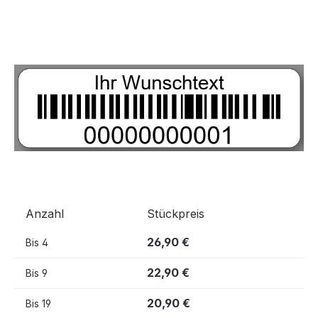
Bildergalerie überspringen
Anzahl
Stückpreis
26,90 €
Bis
4
22,90 €
Bis
9
20,90 €
Bis
19