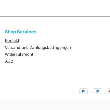
Shop Services
Kontakt
Versand und Zahlungsbedingungen
Widerrufsrecht
AGB