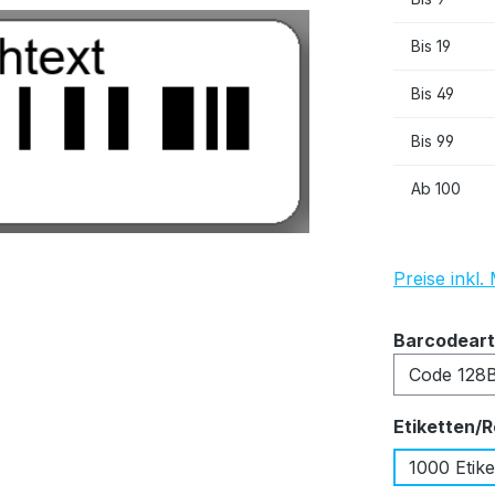
Bis
19
Bis
49
Bis
99
Ab
100
Preise inkl
Barcodeart
Etiketten/R
1000 Etike