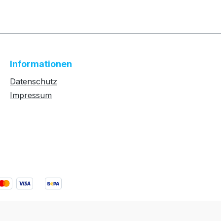
Informationen
Datenschutz
Impressum