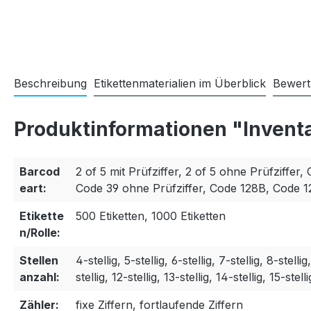
Beschreibung
Etikettenmaterialien im Überblick
Bewer
Produktinformationen "Invent
Barcod
2 of 5 mit Prüfziffer, 2 of 5 ohne Prüfziffer, 
eart:
Code 39 ohne Prüfziffer, Code 128B, Code 
Etikette
500 Etiketten, 1000 Etiketten
n/Rolle:
Stellen
4-stellig, 5-stellig, 6-stellig, 7-stellig, 8-stellig
anzahl:
stellig, 12-stellig, 13-stellig, 14-stellig, 15-stelli
Zähler:
fixe Ziffern, fortlaufende Ziffern