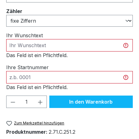
auswählen
Zähler
Ihr Wunschtext
Das Feld ist ein Pflichtfeld.
Ihre Startnummer
Das Feld ist ein Pflichtfeld.
Produkt Anzahl: Gib den gewünschten We
In den Warenkorb
Zum Merkzettel hinzufügen
Produktnummer:
2.71.C.251.2