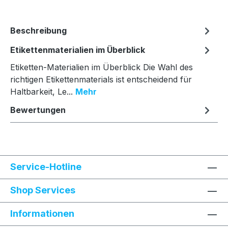
Beschreibung
Etikettenmaterialien im Überblick
Etiketten-Materialien im Überblick Die Wahl des
richtigen Etikettenmaterials ist entscheidend für
Haltbarkeit, Le...
Mehr
Bewertungen
Service-Hotline
Shop Services
Informationen