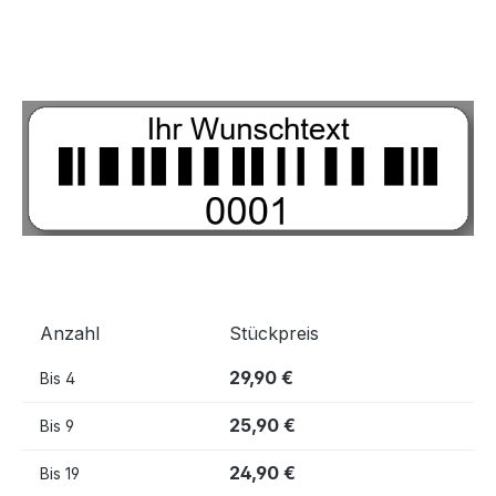
Bildergalerie überspringen
Anzahl
Stückpreis
29,90 €
Bis
4
25,90 €
Bis
9
24,90 €
Bis
19