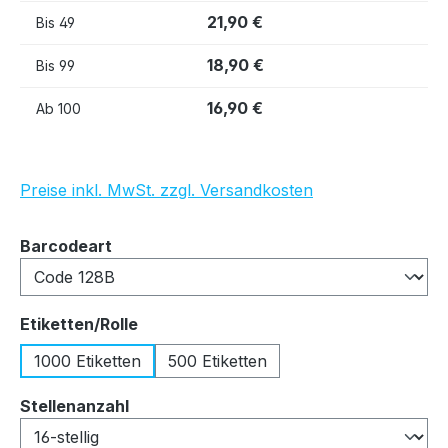
21,90 €
Bis
49
18,90 €
Bis
99
16,90 €
Ab
100
Preise inkl. MwSt. zzgl. Versandkosten
auswählen
Barcodeart
auswählen
Etiketten/Rolle
1000 Etiketten
500 Etiketten
auswählen
Stellenanzahl