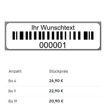
Bildergalerie überspringen
Anzahl
Stückpreis
26,90 €
Bis
4
22,90 €
Bis
9
20,90 €
Bis
19