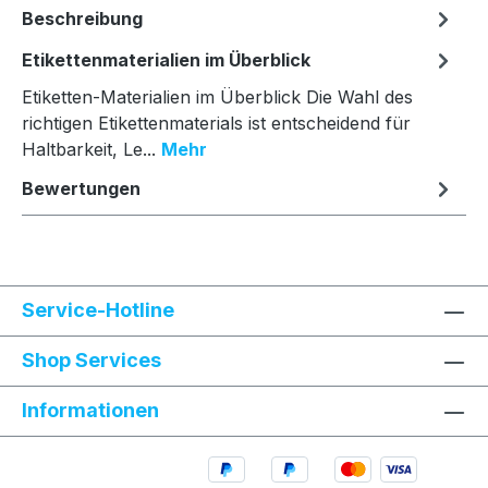
Beschreibung
Etikettenmaterialien im Überblick
Etiketten-Materialien im Überblick Die Wahl des
richtigen Etikettenmaterials ist entscheidend für
Haltbarkeit, Le...
Mehr
Bewertungen
Service-Hotline
Shop Services
Informationen