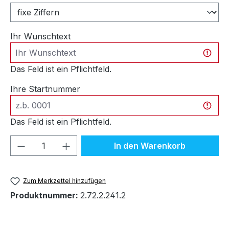
Ihr Wunschtext
Das Feld ist ein Pflichtfeld.
Ihre Startnummer
Das Feld ist ein Pflichtfeld.
Produkt Anzahl: Gib den gewünschten We
In den Warenkorb
Zum Merkzettel hinzufügen
Produktnummer:
2.72.2.241.2