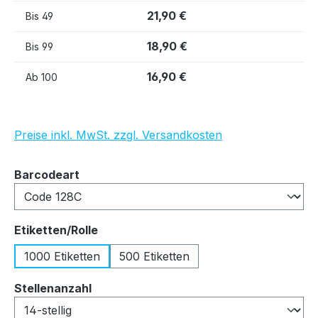
21,90 €
Bis
49
18,90 €
Bis
99
16,90 €
Ab
100
Preise inkl. MwSt. zzgl. Versandkosten
auswählen
Barcodeart
auswählen
Etiketten/Rolle
1000 Etiketten
500 Etiketten
auswählen
Stellenanzahl