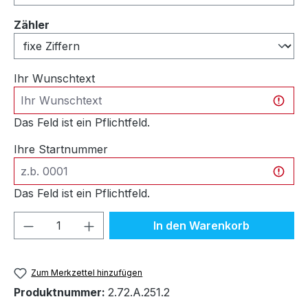
auswählen
Zähler
Ihr Wunschtext
Das Feld ist ein Pflichtfeld.
Ihre Startnummer
Das Feld ist ein Pflichtfeld.
Produkt Anzahl: Gib den gewünschten We
In den Warenkorb
Zum Merkzettel hinzufügen
Produktnummer:
2.72.A.251.2