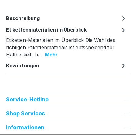
Beschreibung
Etikettenmaterialien im Überblick
Etiketten-Materialien im Überblick Die Wahl des
richtigen Etikettenmaterials ist entscheidend für
Haltbarkeit, Le...
Mehr
Bewertungen
Service-Hotline
Shop Services
Informationen