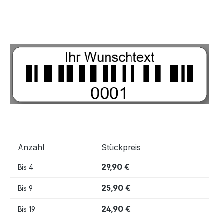
Bildergalerie überspringen
Anzahl
Stückpreis
29,90 €
Bis
4
25,90 €
Bis
9
24,90 €
Bis
19