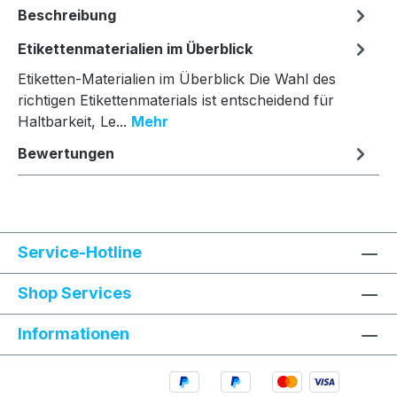
Beschreibung
Etikettenmaterialien im Überblick
Etiketten-Materialien im Überblick Die Wahl des
richtigen Etikettenmaterials ist entscheidend für
Haltbarkeit, Le...
Mehr
Bewertungen
Service-Hotline
Shop Services
Informationen