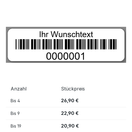
Bildergalerie überspringen
Anzahl
Stückpreis
26,90 €
Bis
4
22,90 €
Bis
9
20,90 €
Bis
19