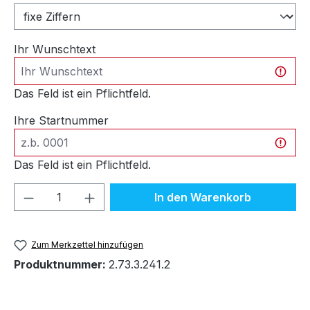
Ihr Wunschtext
Das Feld ist ein Pflichtfeld.
Ihre Startnummer
Das Feld ist ein Pflichtfeld.
Produkt Anzahl: Gib den gewünschten We
In den Warenkorb
Zum Merkzettel hinzufügen
Produktnummer:
2.73.3.241.2