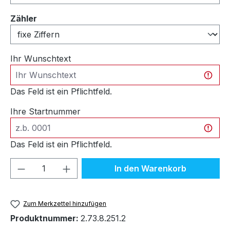
auswählen
Zähler
Ihr Wunschtext
Das Feld ist ein Pflichtfeld.
Ihre Startnummer
Das Feld ist ein Pflichtfeld.
Produkt Anzahl: Gib den gewünschten We
In den Warenkorb
Zum Merkzettel hinzufügen
Produktnummer:
2.73.8.251.2