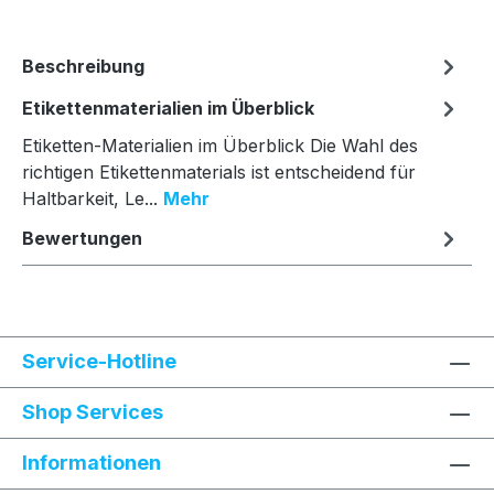
Beschreibung
Etikettenmaterialien im Überblick
Etiketten-Materialien im Überblick Die Wahl des
richtigen Etikettenmaterials ist entscheidend für
Haltbarkeit, Le...
Mehr
Bewertungen
Service-Hotline
Shop Services
Informationen