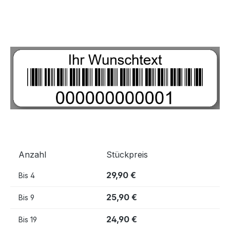
Bildergalerie überspringen
Anzahl
Stückpreis
29,90 €
Bis
4
25,90 €
Bis
9
24,90 €
Bis
19