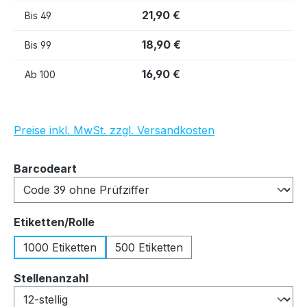
21,90 €
Bis
49
18,90 €
Bis
99
16,90 €
Ab
100
Preise inkl. MwSt. zzgl. Versandkosten
auswählen
Barcodeart
auswählen
Etiketten/Rolle
1000 Etiketten
500 Etiketten
auswählen
Stellenanzahl