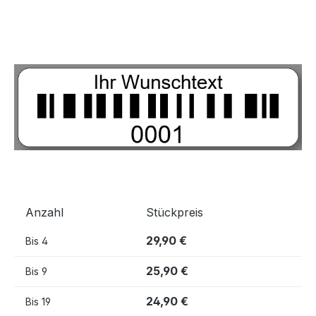
Bildergalerie überspringen
Anzahl
Stückpreis
29,90 €
Bis
4
25,90 €
Bis
9
24,90 €
Bis
19