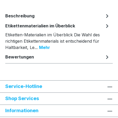
Beschreibung
Etikettenmaterialien im Überblick
Etiketten-Materialien im Überblick Die Wahl des
richtigen Etikettenmaterials ist entscheidend für
Haltbarkeit, Le...
Mehr
Bewertungen
Service-Hotline
Shop Services
Informationen