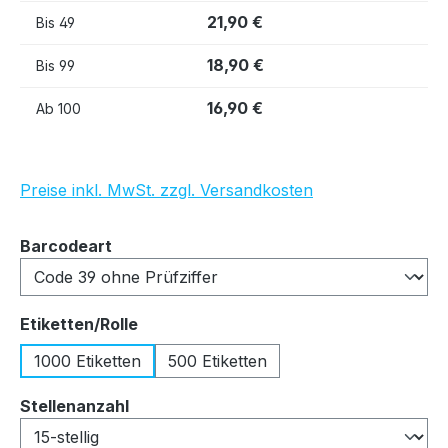
21,90 €
Bis
49
18,90 €
Bis
99
16,90 €
Ab
100
Preise inkl. MwSt. zzgl. Versandkosten
auswählen
Barcodeart
auswählen
Etiketten/Rolle
1000 Etiketten
500 Etiketten
auswählen
Stellenanzahl