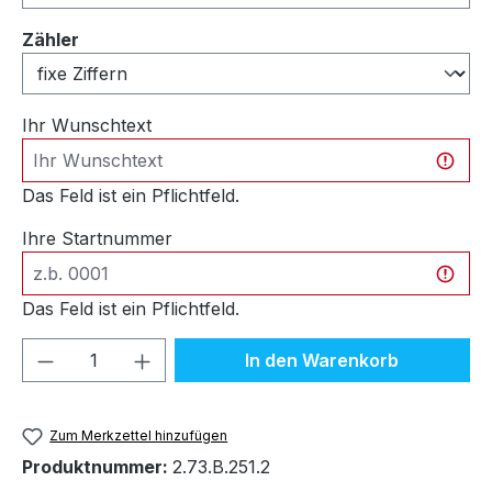
auswählen
Zähler
Ihr Wunschtext
Das Feld ist ein Pflichtfeld.
Ihre Startnummer
Das Feld ist ein Pflichtfeld.
Produkt Anzahl: Gib den gewünschten We
In den Warenkorb
Zum Merkzettel hinzufügen
Produktnummer:
2.73.B.251.2