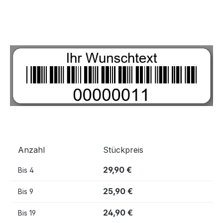
Bildergalerie überspringen
Anzahl
Stückpreis
29,90 €
Bis
4
25,90 €
Bis
9
24,90 €
Bis
19