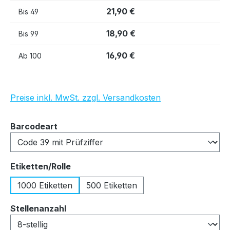
21,90 €
Bis
49
18,90 €
Bis
99
16,90 €
Ab
100
Preise inkl. MwSt. zzgl. Versandkosten
auswählen
Barcodeart
auswählen
Etiketten/Rolle
1000 Etiketten
500 Etiketten
auswählen
Stellenanzahl