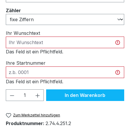
auswählen
Zähler
Ihr Wunschtext
Das Feld ist ein Pflichtfeld.
Ihre Startnummer
Das Feld ist ein Pflichtfeld.
Produkt Anzahl: Gib den gewünschten We
In den Warenkorb
Zum Merkzettel hinzufügen
Produktnummer:
2.74.4.251.2