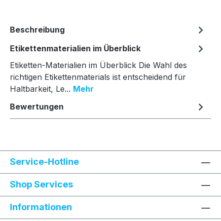
Beschreibung
Etikettenmaterialien im Überblick
Etiketten-Materialien im Überblick Die Wahl des
richtigen Etikettenmaterials ist entscheidend für
Haltbarkeit, Le...
Mehr
Bewertungen
Service-Hotline
Shop Services
Informationen