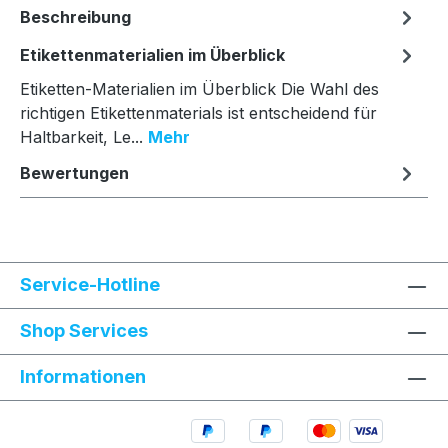
Beschreibung
Etikettenmaterialien im Überblick
Etiketten-Materialien im Überblick Die Wahl des
richtigen Etikettenmaterials ist entscheidend für
Haltbarkeit, Le...
Mehr
Bewertungen
Service-Hotline
Shop Services
Informationen