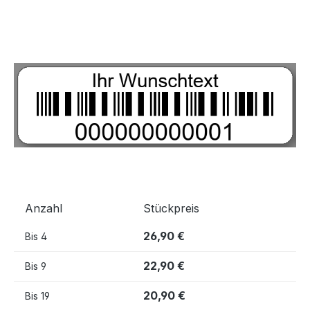
Bildergalerie überspringen
Anzahl
Stückpreis
26,90 €
Bis
4
22,90 €
Bis
9
20,90 €
Bis
19