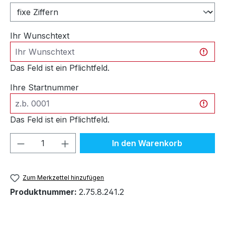
Ihr Wunschtext
Das Feld ist ein Pflichtfeld.
Ihre Startnummer
Das Feld ist ein Pflichtfeld.
Produkt Anzahl: Gib den gewünschten We
In den Warenkorb
Zum Merkzettel hinzufügen
Produktnummer:
2.75.8.241.2