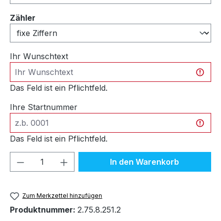
auswählen
Zähler
Ihr Wunschtext
Das Feld ist ein Pflichtfeld.
Ihre Startnummer
Das Feld ist ein Pflichtfeld.
Produkt Anzahl: Gib den gewünschten We
In den Warenkorb
Zum Merkzettel hinzufügen
Produktnummer:
2.75.8.251.2