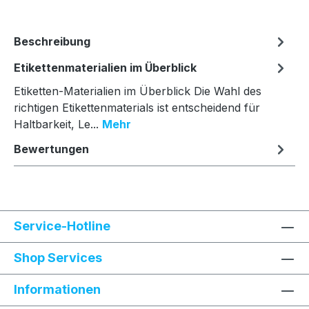
Beschreibung
Etikettenmaterialien im Überblick
Etiketten-Materialien im Überblick Die Wahl des
richtigen Etikettenmaterials ist entscheidend für
Haltbarkeit, Le...
Mehr
Bewertungen
Service-Hotline
Shop Services
Informationen