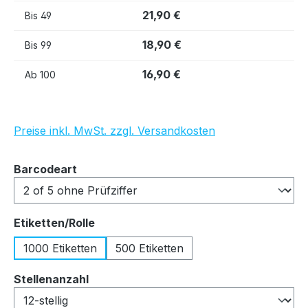
21,90 €
Bis
49
18,90 €
Bis
99
16,90 €
Ab
100
Preise inkl. MwSt. zzgl. Versandkosten
auswählen
Barcodeart
auswählen
Etiketten/Rolle
1000 Etiketten
500 Etiketten
auswählen
Stellenanzahl