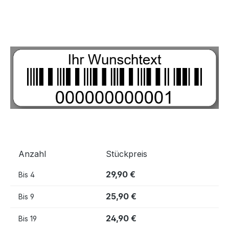
Bildergalerie überspringen
Anzahl
Stückpreis
29,90 €
Bis
4
25,90 €
Bis
9
24,90 €
Bis
19