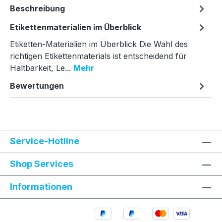
Beschreibung
Etikettenmaterialien im Überblick
Etiketten-Materialien im Überblick Die Wahl des
richtigen Etikettenmaterials ist entscheidend für
Haltbarkeit, Le...
Mehr
Bewertungen
Service-Hotline
Shop Services
Informationen