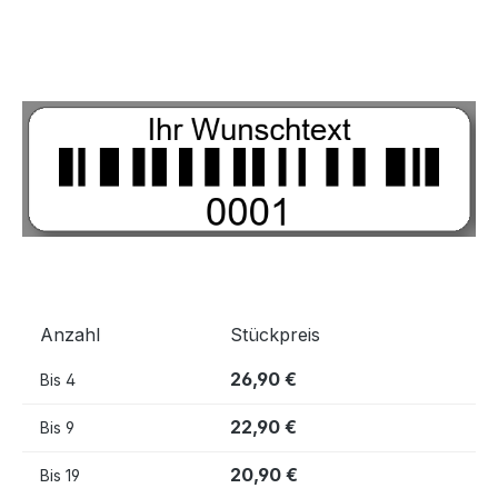
Bildergalerie überspringen
Anzahl
Stückpreis
26,90 €
Bis
4
22,90 €
Bis
9
20,90 €
Bis
19