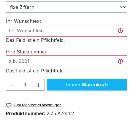
Ihr Wunschtext
Das Feld ist ein Pflichtfeld.
Ihre Startnummer
Das Feld ist ein Pflichtfeld.
Produkt Anzahl: Gib den gewünschten We
In den Warenkorb
Zum Merkzettel hinzufügen
Produktnummer:
2.75.A.241.2