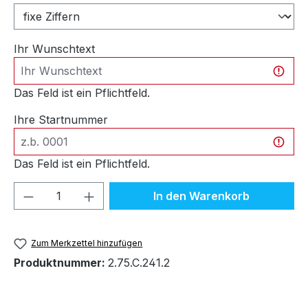
Ihr Wunschtext
Das Feld ist ein Pflichtfeld.
Ihre Startnummer
Das Feld ist ein Pflichtfeld.
Produkt Anzahl: Gib den gewünschten We
In den Warenkorb
Zum Merkzettel hinzufügen
Produktnummer:
2.75.C.241.2