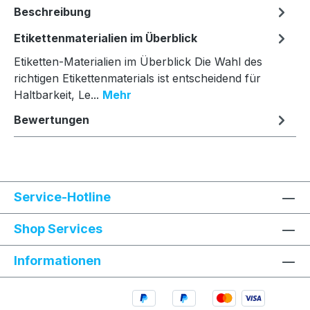
Beschreibung
Etikettenmaterialien im Überblick
Etiketten-Materialien im Überblick Die Wahl des
richtigen Etikettenmaterials ist entscheidend für
Haltbarkeit, Le...
Mehr
Bewertungen
Service-Hotline
Shop Services
Informationen