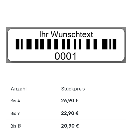
Bildergalerie überspringen
Anzahl
Stückpreis
26,90 €
Bis
4
22,90 €
Bis
9
20,90 €
Bis
19