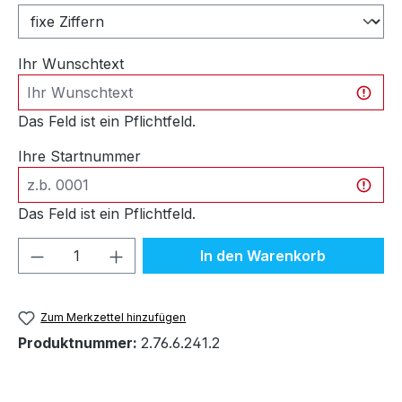
Ihr Wunschtext
Das Feld ist ein Pflichtfeld.
Ihre Startnummer
Das Feld ist ein Pflichtfeld.
Produkt Anzahl: Gib den gewünschten We
In den Warenkorb
Zum Merkzettel hinzufügen
Produktnummer:
2.76.6.241.2