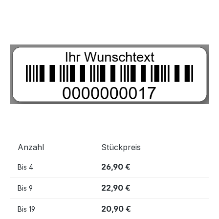
Bildergalerie überspringen
Anzahl
Stückpreis
26,90 €
Bis
4
22,90 €
Bis
9
20,90 €
Bis
19