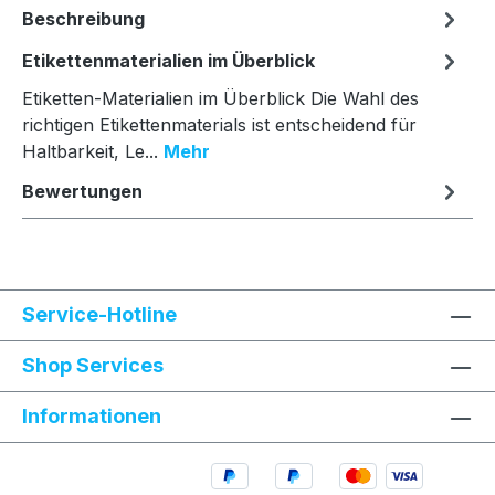
Beschreibung
Etikettenmaterialien im Überblick
Etiketten-Materialien im Überblick Die Wahl des
richtigen Etikettenmaterials ist entscheidend für
Haltbarkeit, Le...
Mehr
Bewertungen
Service-Hotline
Shop Services
Informationen