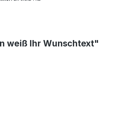
n weiß Ihr Wunschtext"