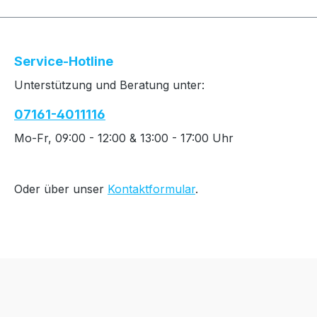
Service-Hotline
Unterstützung und Beratung unter:
07161-4011116
Mo-Fr, 09:00 - 12:00 & 13:00 - 17:00 Uhr
Oder über unser
Kontaktformular
.