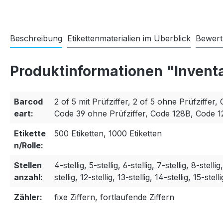
Beschreibung
Etikettenmaterialien im Überblick
Bewer
Produktinformationen "Invent
Barcod
2 of 5 mit Prüfziffer, 2 of 5 ohne Prüfziffer, 
eart:
Code 39 ohne Prüfziffer, Code 128B, Code 
Etikette
500 Etiketten, 1000 Etiketten
n/Rolle:
Stellen
4-stellig, 5-stellig, 6-stellig, 7-stellig, 8-stellig
anzahl:
stellig, 12-stellig, 13-stellig, 14-stellig, 15-stelli
Zähler:
fixe Ziffern, fortlaufende Ziffern