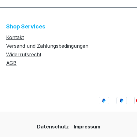
Shop Services
Kontakt
Versand und Zahlungsbedingungen
Widerrufsrecht
AGB
Datenschutz
Impressum