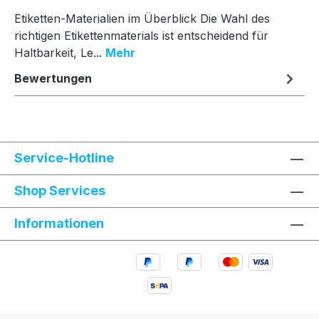
Etiketten-Materialien im Überblick Die Wahl des
richtigen Etikettenmaterials ist entscheidend für
Haltbarkeit, Le...
Mehr
Bewertungen
Service-Hotline
Shop Services
Informationen