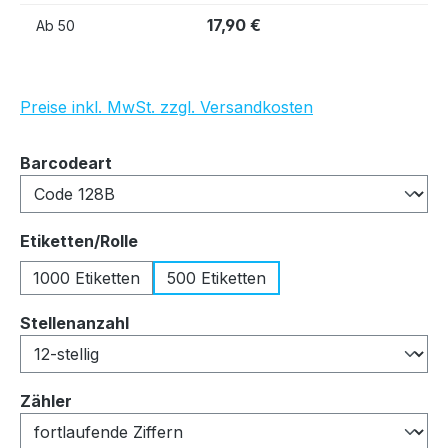
17,90 €
Ab
50
Preise inkl. MwSt. zzgl. Versandkosten
auswählen
Barcodeart
auswählen
Etiketten/Rolle
1000 Etiketten
500 Etiketten
auswählen
Stellenanzahl
auswählen
Zähler