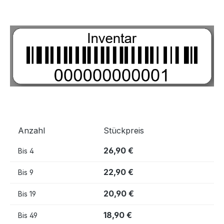
Bildergalerie überspringen
Anzahl
Stückpreis
26,90 €
Bis
4
22,90 €
Bis
9
20,90 €
Bis
19
18,90 €
Bis
49