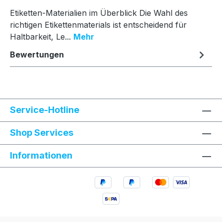
Etiketten-Materialien im Überblick Die Wahl des
richtigen Etikettenmaterials ist entscheidend für
Haltbarkeit, Le...
Mehr
Bewertungen
Service-Hotline
Shop Services
Informationen