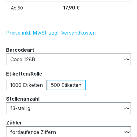
17,90 €
Ab
50
Preise inkl. MwSt. zzgl. Versandkosten
auswählen
Barcodeart
auswählen
Etiketten/Rolle
1000 Etiketten
500 Etiketten
auswählen
Stellenanzahl
auswählen
Zähler