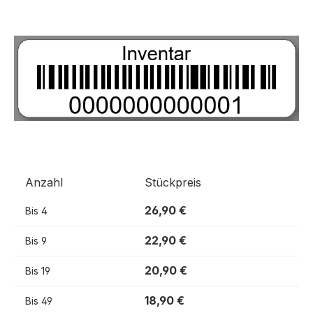
Bildergalerie überspringen
Anzahl
Stückpreis
26,90 €
Bis
4
22,90 €
Bis
9
20,90 €
Bis
19
18,90 €
Bis
49