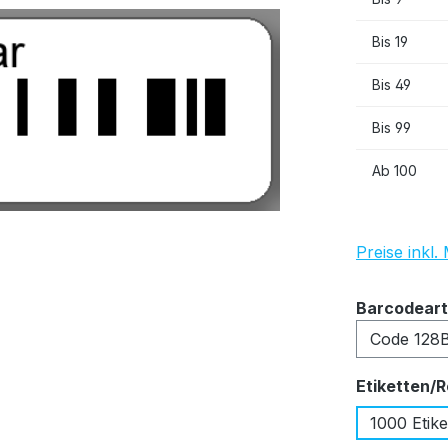
Bis
19
Bis
49
Bis
99
Ab
100
Preise inkl
Barcodeart
Etiketten/R
1000 Etike