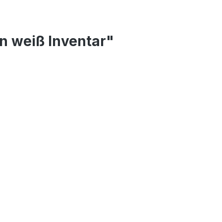
n weiß Inventar"