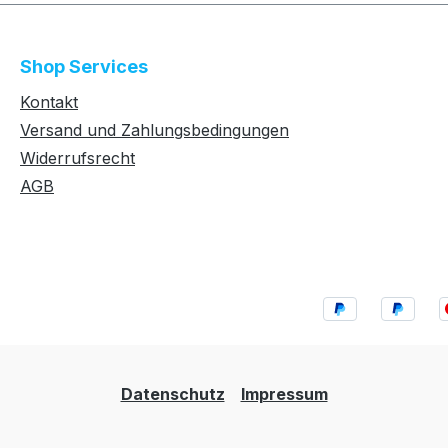
Shop Services
Kontakt
Versand und Zahlungsbedingungen
Widerrufsrecht
AGB
Datenschutz
Impressum