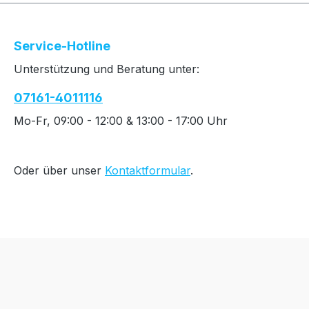
Service-Hotline
Unterstützung und Beratung unter:
07161-4011116
Mo-Fr, 09:00 - 12:00 & 13:00 - 17:00 Uhr
Oder über unser
Kontaktformular
.