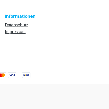
Informationen
Datenschutz
Impressum