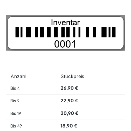
Bildergalerie überspringen
Anzahl
Stückpreis
26,90 €
Bis
4
22,90 €
Bis
9
20,90 €
Bis
19
18,90 €
Bis
49