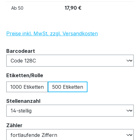
17,90 €
Ab
50
Preise inkl. MwSt. zzgl. Versandkosten
auswählen
Barcodeart
auswählen
Etiketten/Rolle
1000 Etiketten
500 Etiketten
auswählen
Stellenanzahl
auswählen
Zähler