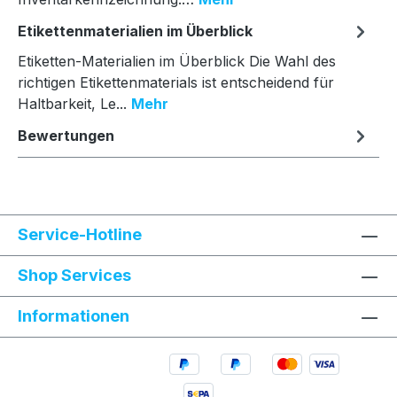
Etikettenmaterialien im Überblick
Etiketten-Materialien im Überblick Die Wahl des
richtigen Etikettenmaterials ist entscheidend für
Haltbarkeit, Le...
Mehr
Bewertungen
Service-Hotline
Shop Services
Informationen