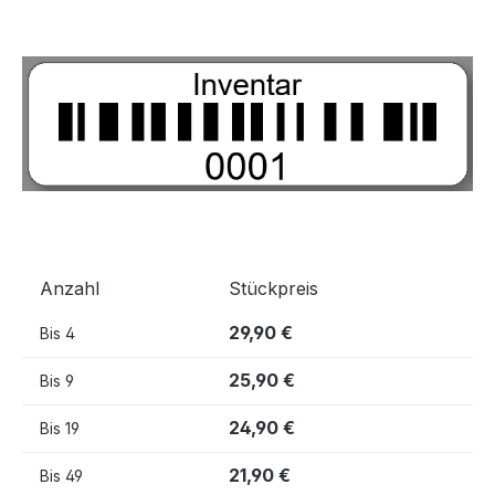
Bildergalerie überspringen
Anzahl
Stückpreis
29,90 €
Bis
4
25,90 €
Bis
9
24,90 €
Bis
19
21,90 €
Bis
49