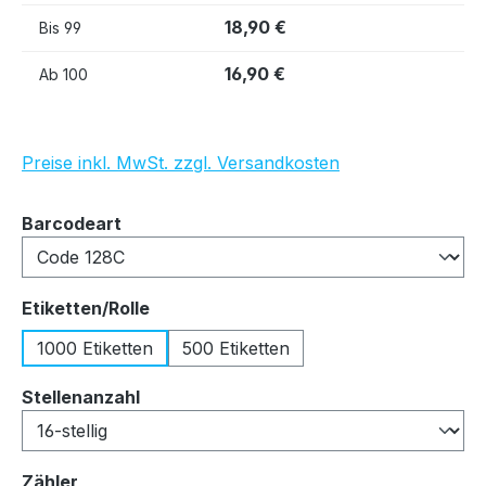
18,90 €
Bis
99
16,90 €
Ab
100
Preise inkl. MwSt. zzgl. Versandkosten
auswählen
Barcodeart
auswählen
Etiketten/Rolle
1000 Etiketten
500 Etiketten
auswählen
Stellenanzahl
auswählen
Zähler