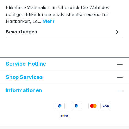
Etiketten-Materialien im Überblick Die Wahl des
richtigen Etikettenmaterials ist entscheidend für
Haltbarkeit, Le...
Mehr
Bewertungen
Service-Hotline
Shop Services
Informationen