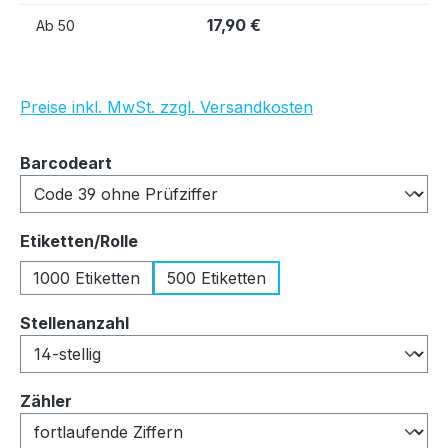
17,90 €
Ab
50
Preise inkl. MwSt. zzgl. Versandkosten
auswählen
Barcodeart
auswählen
Etiketten/Rolle
1000 Etiketten
500 Etiketten
auswählen
Stellenanzahl
auswählen
Zähler