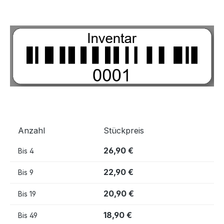
Bildergalerie überspringen
Anzahl
Stückpreis
26,90 €
Bis
4
22,90 €
Bis
9
20,90 €
Bis
19
18,90 €
Bis
49