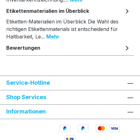
Etikettenmaterialien im Überblick
Etiketten-Materialien im Überblick Die Wahl des
richtigen Etikettenmaterials ist entscheidend für
Haltbarkeit, Le...
Mehr
Bewertungen
Service-Hotline
Shop Services
Informationen