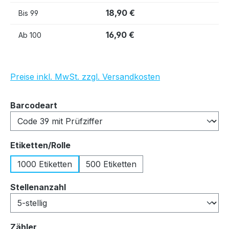
18,90 €
Bis
99
16,90 €
Ab
100
Preise inkl. MwSt. zzgl. Versandkosten
auswählen
Barcodeart
auswählen
Etiketten/Rolle
1000 Etiketten
500 Etiketten
auswählen
Stellenanzahl
auswählen
Zähler