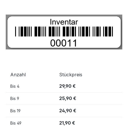
Bildergalerie überspringen
Anzahl
Stückpreis
29,90 €
Bis
4
25,90 €
Bis
9
24,90 €
Bis
19
21,90 €
Bis
49