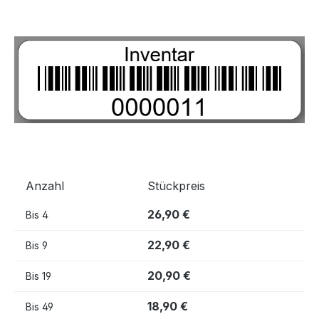
Bildergalerie überspringen
Anzahl
Stückpreis
26,90 €
Bis
4
22,90 €
Bis
9
20,90 €
Bis
19
18,90 €
Bis
49