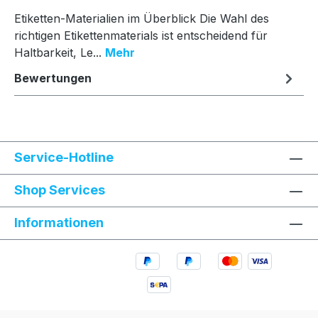
Etiketten-Materialien im Überblick Die Wahl des
richtigen Etikettenmaterials ist entscheidend für
Haltbarkeit, Le...
Mehr
Bewertungen
Service-Hotline
Shop Services
Informationen