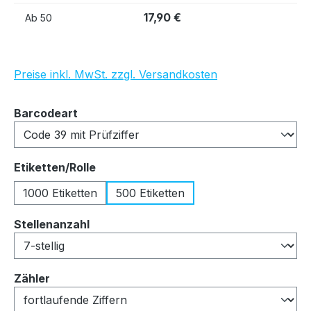
17,90 €
Ab
50
Preise inkl. MwSt. zzgl. Versandkosten
auswählen
Barcodeart
auswählen
Etiketten/Rolle
1000 Etiketten
500 Etiketten
auswählen
Stellenanzahl
auswählen
Zähler