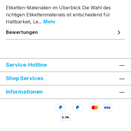
Etiketten-Materialien im Überblick Die Wahl des
richtigen Etikettenmaterials ist entscheidend für
Haltbarkeit, Le...
Mehr
Bewertungen
Service-Hotline
Shop Services
Informationen