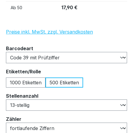
17,90 €
Ab
50
Preise inkl. MwSt. zzgl. Versandkosten
auswählen
Barcodeart
auswählen
Etiketten/Rolle
1000 Etiketten
500 Etiketten
auswählen
Stellenanzahl
auswählen
Zähler