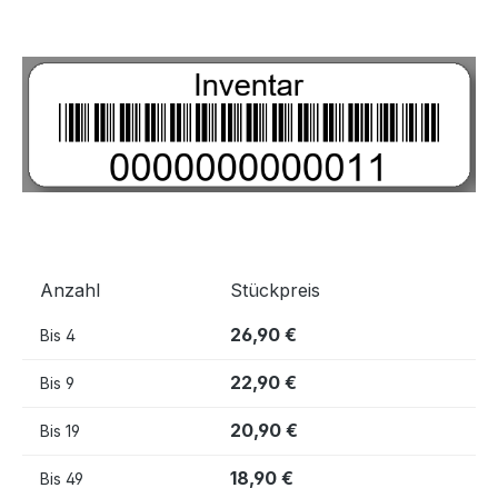
Bildergalerie überspringen
Anzahl
Stückpreis
26,90 €
Bis
4
22,90 €
Bis
9
20,90 €
Bis
19
18,90 €
Bis
49