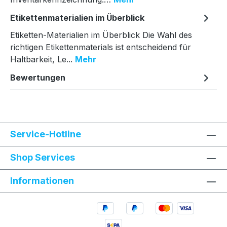
Etikettenmaterialien im Überblick
Etiketten-Materialien im Überblick Die Wahl des
richtigen Etikettenmaterials ist entscheidend für
Haltbarkeit, Le...
Mehr
Bewertungen
Service-Hotline
Shop Services
Informationen