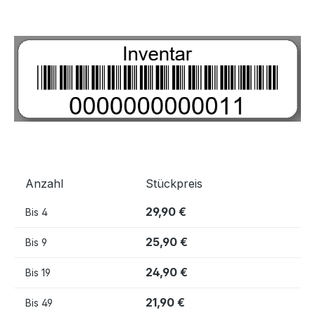
Bildergalerie überspringen
Anzahl
Stückpreis
29,90 €
Bis
4
25,90 €
Bis
9
24,90 €
Bis
19
21,90 €
Bis
49