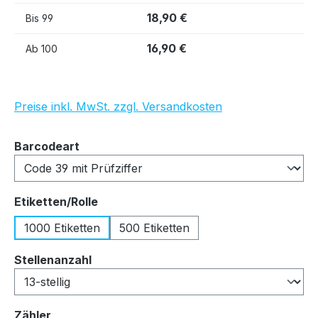
18,90 €
Bis
99
16,90 €
Ab
100
Preise inkl. MwSt. zzgl. Versandkosten
auswählen
Barcodeart
auswählen
Etiketten/Rolle
1000 Etiketten
500 Etiketten
auswählen
Stellenanzahl
auswählen
Zähler